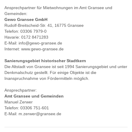
Ansprechpartner für Mietwohnungen im Amt Gransee und
Gemeinden:
Gewo Gransee GmbH
Rudolf-Breitscheid-Str. 41, 16775 Gransee
Telefon: 03306 7979-0
Havarie: 0172 8471283
E-Mail: info@gewo-gransee.de
Internet: www.gewo-gransee.de
Sanierungsgebiet historischer Stadtkern
Die Altstadt von Gransee ist seit 1994 Sanierungsgebiet und unter
Denkmalschutz gestellt. Für einige Objekte ist die
Inanspruchnahme von Fördermitteln möglich.
Ansprechpartner:
Amt Gransee und Gemeinden
Manuel Zerwer
Telefon: 03306 751-601
E-Mail: m.zerwer@gransee.de