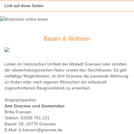
Link auf diese Seiten
Bauen & Wohnen
Leben im historischen Umfeld der Altstadt Gransee oder inmitten
der abwechslungsreichen Natur unweit des Stechlinsees: Es gibt
vielfältige Möglichkeiten, im Amt Gransee die passende Wohnung
zu finden oder nach eigenen Wünschen ein individuell
zugeschnittenes Baugrundstück zu erwerben.
Ansprechpartner:
Amt Gransee und Gemeinden
Britta Franzen
Telefon: 03306 751-231
Baustr. 56, 16775 Gransee
E-Mail: b.franzen@gransee.de