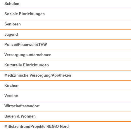
Schulen
Soziale Einrichtungen
Senioren
Jugend
Polizei/Feuerwehr/THW
Versorgungsunternehmen
Kulturelle Einrichtungen
Medizinische Versorgung/Apotheken
Kirchen
Vereine
Wirtschaftsstandort
Bauen & Wohnen
Mittelzentrum/Projekte REGiO-Nord