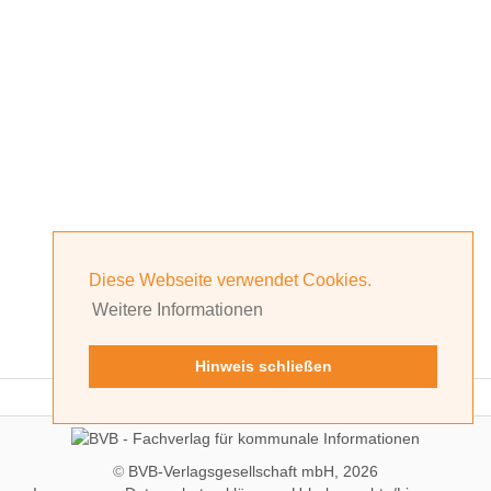
Diese Webseite verwendet Cookies.
Weitere Informationen
Hinweis schließen
©
BVB-Verlagsgesellschaft mbH, 2026