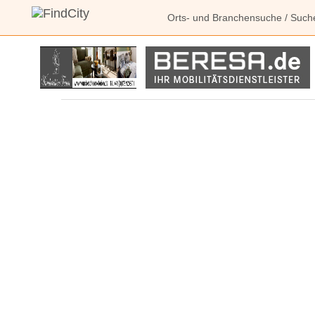
Orts- und Branchensuche
/
Such