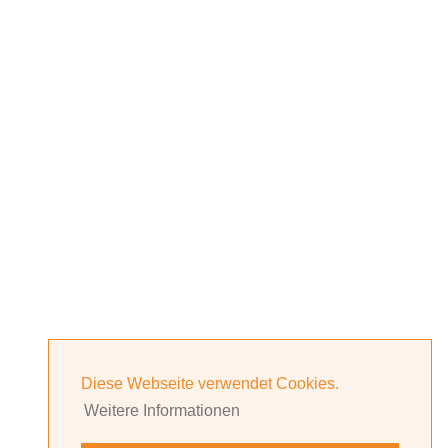
Diese Webseite verwendet Cookies.
Weitere Informationen