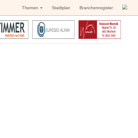
Themen
Stadtplan
Branchenregister